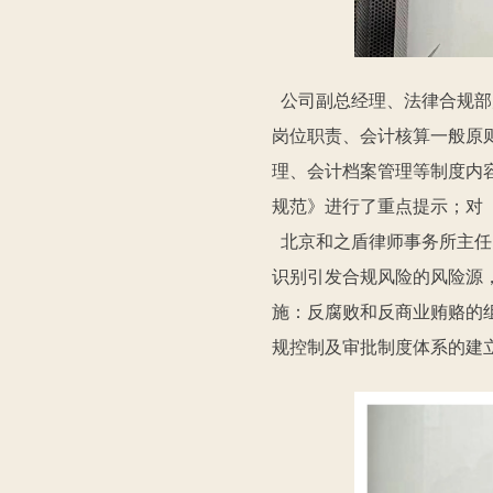
公司副总经理、法律合规部
岗位职责、会计核算一般原
理、会计档案管理等制度内
规范》进行了重点提示；对
北京和之盾律师事务所主任
识别引发合规风险的风险源
施：反腐败和反商业贿赂的
规控制及审批制度体系的建