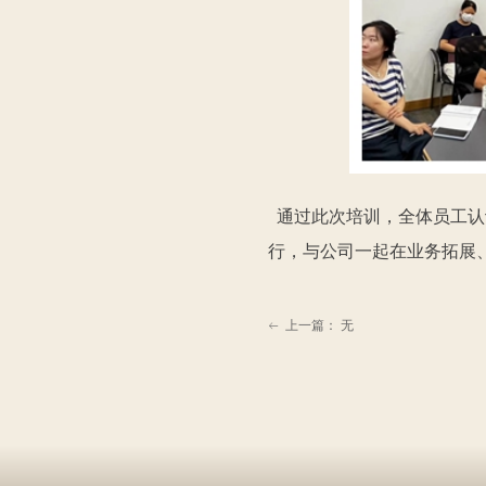
通过此次培训，全体员工认
行，与公司一起在业务拓展
上一篇：
无
ꂃ