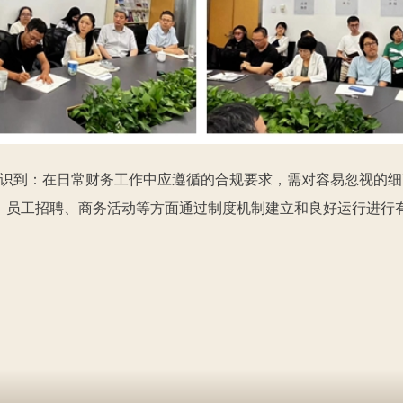
识到：在日常财务工作中应遵循的合规要求，需对容易忽视的细
、员工招聘、商务活动等方面通过制度机制建立和良好运行进行