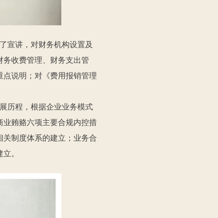
了宣讲，对财务机构设置及
财务收费管理、财务支出管
重点说明；对《费用报销管理
展历程，根据企业业务模式
商业贿赂六项主要合规内控措
相关制度体系的建立；业务合
建立。