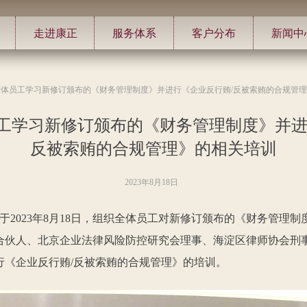
走进康正
服务体系
客户分布
新闻中
全体员工学习新修订颁布的《财务管理制度》并进行《企业反行贿/反被索贿的合规管
工学习新修订颁布的《财务管理制度》并进
反被索贿的合规管理》的相关培训
2023年8月18日
2023年8月18日，组织全体员工对新修订颁布的《财务管理
合伙人、北京企业法律风险防控研究会理事、海淀区律师协会刑
行《企业反行贿/反被索贿的合规管理》的培训。