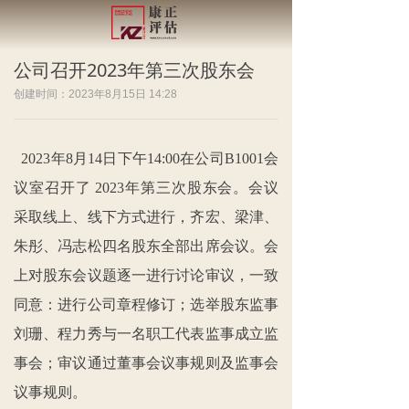
公司召开2023年第三次股东会
创建时间：
2023年8月15日
14:28
2023年8月14日下午14:00在公司B1001会
议室召开了 2023年第三次股东会。会议
采取线上、线下方式进行，齐宏、梁津、
朱彤、冯志松四名股东全部出席会议。会
上对股东会议题逐一进行讨论审议，一致
同意：进行公司章程修订；选举股东监事
刘珊、程力秀与一名职工代表监事成立监
事会；审议通过董事会议事规则及监事会
议事规则。