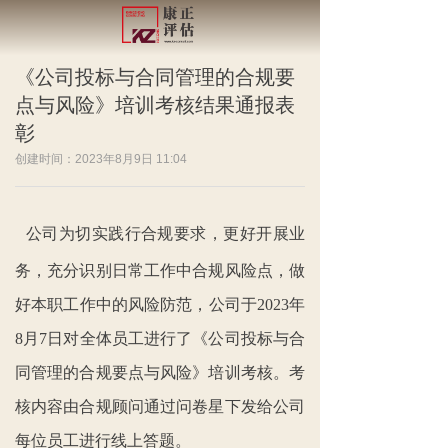
《公司投标与合同管理的合规要
点与风险》培训考核结果通报表
彰
创建时间：
2023年8月9日
11:04
公司为切实践行合规要求，更好开展业
务，
充分识别日常工作中合规风险点，做
好本职工作中的风险防范，公司于2023年
8月7日对全体员工进行了《公司投标与合
同管理的合规要点与风险》培训考核。考
核内容由合规顾问通过问卷星下发给公司
每位员工进行线上答题。