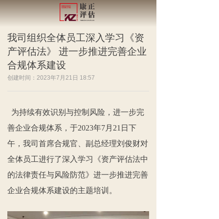
我司组织全体员工深入学习《资
产评估法》 进一步推进完善企业
合规体系建设
创建时间：
2023年7月21日
18:57
为持续有效识别与控制风险，进一步完
善企业合规体系，于2023年7月21日下
午，我司首席合规官、副总经理刘俊财对
全体员工进行了深入学习《资产评估法中
的法律责任与风险防范》进一步推进完善
企业合规体系建设的主题培训。