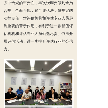
务中合规的重要性，再次强调要做到全员
合规、全面合规；资产评估法明确规定的
法律责任，对评估机构和评估专业人员起
到重要的警示作用，有利于进一步督促评
估机构和评估专业人员勤勉尽责、依法开
展评估活动，进一步提升评估行业的公信
力。