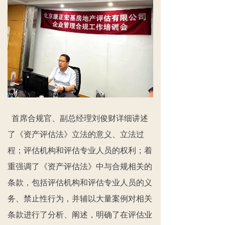
首席合规官、副总经理刘俊财详细讲述
了《资产评估法》立法的意义、立法过
程；评估机构和评估专业人员的权利；着
重强调了《资产评估法》中与合规相关的
条款，包括评估机构和评估专业人员的义
务、禁止性行为，并辅以大量案例对相关
条款进行了分析、阐述，明确了在评估业