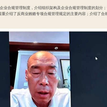
企业合规管理制度，介绍组织架构及企业合规管理制度的划分；
着重介绍了反商业贿赂专项合规管理规定的主要内容；介绍了合