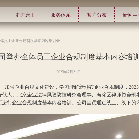
走进康正
服务体系
客户分布
新闻中
全体员工企业合规制度基本内容培训会
司举办全体员工企业合规制度基本内容培
2023年7月21日
加强企业合规文化建设，学习理解新颁布企业合规制度，2023
合伙人、北京企业法律风险防控研究会理事、海淀区律师协会刑
工进行企业合规制度基本内容培训。公司全员通过线上、线下的