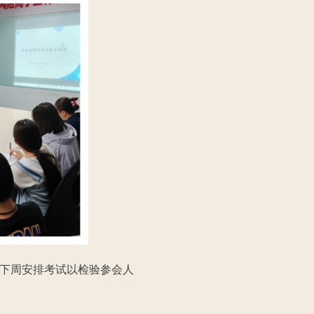
下周安排考试以检验参会人