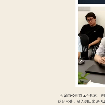
会议由公司首席合规官、副
落到实处，融入到日常评估