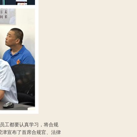
员工都要认真学习，将合规
梁津宣布了首席合规官、法律