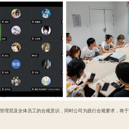
管理层及全体员工的合规意识，同时公司为践行合规要求，将于