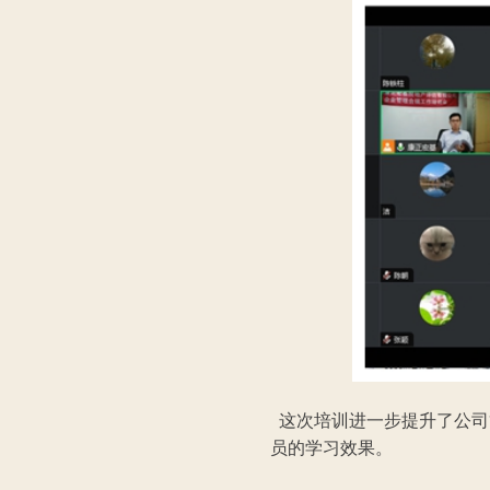
这次培训进一步提升了公司
员的学习效果。