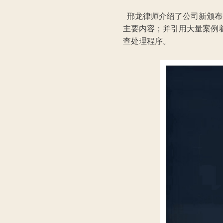
邢龙律师介绍了公司新颁布
主要内容；并引用大量案例
查处理程序。