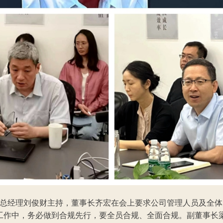
总经理刘俊财主持，董事长齐宏在会上要求公司管理人员及全体
工作中，务必做到合规先行，要全员合规、全面合规。副董事长