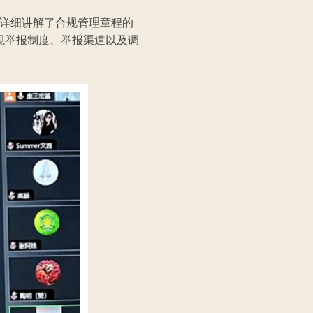
详细讲解了合规管理章程的
规举报制度、举报渠道以及调