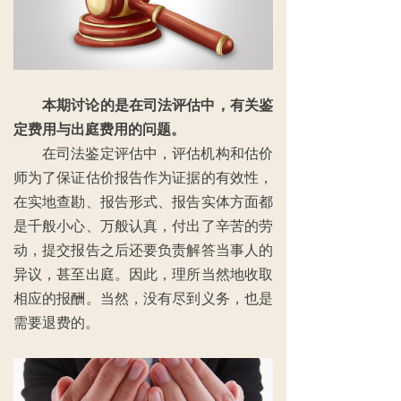
本期讨论的是在司法评估中，有关鉴
定费用与出庭费用的问题。
在司法鉴定评估中，评估机构和估价
师为了保证估价报告作为证据的有效性，
在实地查勘、报告形式、报告实体方面都
是千般小心、万般认真，付出了辛苦的劳
动，提交报告之后还要负责解答当事人的
异议，甚至出庭。因此，理所当然地收取
相应的报酬。当然，没有尽到义务，也是
需要退费的。