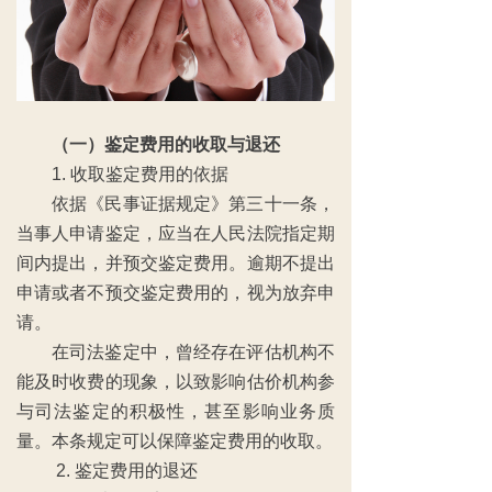
（一）鉴定费用的收取与退还
1. 收取鉴定费用的依据
依据《民事证据规定》第三十一条，
当事人申请鉴定，应当在人民法院指定期
间内提出，并预交鉴定费用。逾期不提出
申请或者不预交鉴定费用的，视为放弃申
请。
在司法鉴定中，曾经存在评估机构不
能及时收费的现象，以致影响估价机构参
与司法鉴定的积极性，甚至影响业务质
量。本条规定可以保障鉴定费用的收取。
2. 鉴定费用的退还