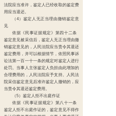
法院应当准许，鉴定人已经收取的鉴定费
用应当退还。
（4）鉴定人无正当理由撤销鉴定意
见
依据《民事证据规定》第四十二条
鉴定意见被采信后，鉴定人无正当理由撤
销鉴定意见的，人民法院应当责令其退还
鉴定费用，并可以根据情节，依照民事诉
讼法第一百一十一条的规定对鉴定人进行
处罚。当事人主张鉴定人负担由此增加的
合理费用的，人民法院应予支持。人民法
院采信鉴定意见后准许鉴定人撤销的，应
当责令其退还鉴定费用。
（5）鉴定人拒不出庭作证
依据《民事证据规定》第八十一条
鉴定人拒不出庭作证的，鉴定意见不得作