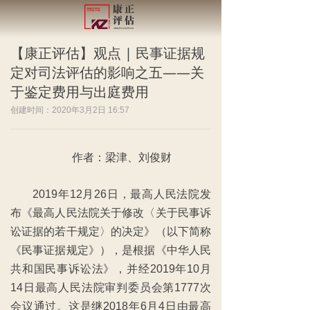
【康正评估】观点 | 民事证据规
定对司法评估的影响之五——关
于鉴定费用与出庭费用
创建时间：
2020年3月2日
16:57
作者：梁津、刘俊财
2019年12月26日，最高人民法院发
布《最高人民法院关于修改〈关于民事诉
讼证据的若干规定〉的决定》（以下简称
《民事证据规定》），是根据《中华人民
共和国民事诉讼法》，并经2019年10月
14日最高人民法院审判委员会第1777次
会议通过。这是继2018年6月4日由最高