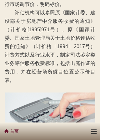
行市场调节价，明码标价。
评估机构可以参照原《国家计委、建
设部关于房地产中介服务收费的通知》
（计价格[1995]971号）、原《国家计
委、国家土地管理局关于土地价格评估收
费的通知》（计价格［1994］2017号）
计费方式以及行业水平，制定司法鉴定类
业务评估服务收费标准，包括出庭作证的
费用，并在经营场所醒目位置公示价目
表。
首页
끀
낀