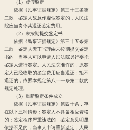
（1）虚假鉴定
依据《民事证据规定》第三十三条第
二款，鉴定人故意作虚假鉴定的，人民法
院应当责令其退还鉴定费用。
（2）未按期提交鉴定书
依据《民事证据规定》第三十五条第
二款，鉴定人无正当理由未按期提交鉴定
书的，当事人可以申请人民法院另行委托
鉴定人进行鉴定。人民法院准许的，原鉴
定人已经收取的鉴定费用应当退还；拒不
退还的，依照本规定第八十一条第二款的
规定处理。
（3）重新鉴定条件成立
依据《民事证据规定》第四十条，存
在以下三种情形：鉴定人不具备相应资格
的；鉴定程序严重违法的；鉴定意见明显
依据不足的，当事人申请重新鉴定，人民