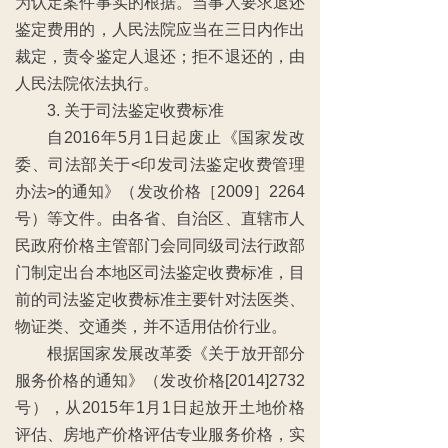
为认定案件事实的根据。当事人要求退还
鉴定费用的，人民法院应当在三日内作出
裁定，责令鉴定人退还；拒不退还的，由
人民法院依法执行。
3. 关于司法鉴定收费标准
自2016年5月1日起废止《国家发改
委、司法部关于<印发司法鉴定收费管理
办法>的通知》（发改价格［2009］2264
号）等文件。由各省、自治区、直辖市人
民政府价格主管部门会同同级司法行政部
门制定出台本地区司法鉴定收费标准，目
前的司法鉴定收费标准主要针对法医类、
物证类、交通类，并不适用估价行业。
根据国家发展改革委《关于放开部分
服务价格的通知》（发改价格[2014]2732
号），从2015年1月1日起放开土地价格
评估、房地产价格评估专业服务价格，实