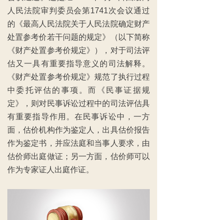
人民法院审判委员会第1741次会议通过
的《最高人民法院关于人民法院确定财产
处置参考价若干问题的规定》（以下简称
《财产处置参考价规定》），对于司法评
估又一具有重要指导意义的司法解释。
《财产处置参考价规定》规范了执行过程
中委托评估的事项。而《民事证据规
定》，则对民事诉讼过程中的司法评估具
有重要指导作用。在民事诉讼中，一方
面，估价机构作为鉴定人，出具估价报告
作为鉴定书，并应法庭和当事人要求，由
估价师出庭做证；另一方面，估价师可以
作为专家证人出庭作证。