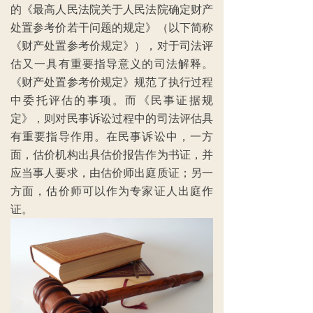
的《最高人民法院关于人民法院确定财产
处置参考价若干问题的规定》（以下简称
《财产处置参考价规定》），对于司法评
估又一具有重要指导意义的司法解释。
《财产处置参考价规定》规范了执行过程
中委托评估的事项。而《民事证据规
定》，则对民事诉讼过程中的司法评估具
有重要指导作用。在民事诉讼中，一方
面，估价机构出具估价报告作为书证，并
应当事人要求，由估价师出庭质证；另一
方面，估价师可以作为专家证人出庭作
证。