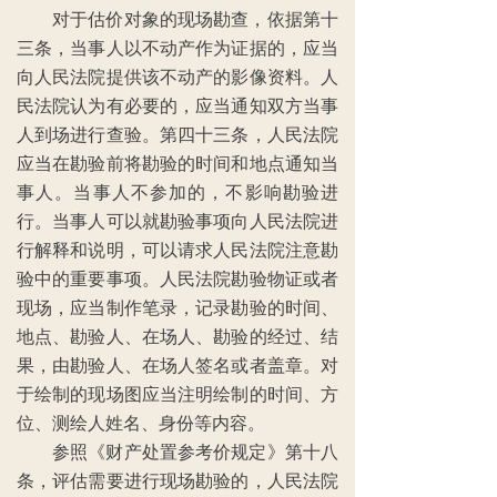
对于估价对象的现场勘查，依据第十
三条，当事人以不动产作为证据的，应当
向人民法院提供该不动产的影像资料。人
民法院认为有必要的，应当通知双方当事
人到场进行查验。第四十三条，人民法院
应当在勘验前将勘验的时间和地点通知当
事人。当事人不参加的，不影响勘验进
行。当事人可以就勘验事项向人民法院进
行解释和说明，可以请求人民法院注意勘
验中的重要事项。人民法院勘验物证或者
现场，应当制作笔录，记录勘验的时间、
地点、勘验人、在场人、勘验的经过、结
果，由勘验人、在场人签名或者盖章。对
于绘制的现场图应当注明绘制的时间、方
位、测绘人姓名、身份等内容。
参照《财产处置参考价规定》第十八
条，评估需要进行现场勘验的，人民法院