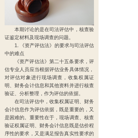
本期讨论的是在司法评估中，核查验
证鉴定材料及现场调查的问题。
1. 《资产评估法》的要求与司法评估
中的难点
《资产评估法》第二十五条要求，评
估专业人员应当根据评估业务具体情况，
对评估对象进行现场调查，收集权属证
明、财务会计信息和其他资料并进行核查
验证、分析整理，作为评估的依据。
在司法评估中，收集权属证明、财务
会计信息作为评估依据，既是重要的，又
是困难的。重要性在于，现场调查、核查
验证权属证明、财务会计信息既是估价程
序性的要求，又是满足报告真实性要求的