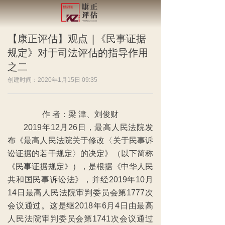
【康正评估】观点 |《民事证据
规定》对于司法评估的指导作用
之二
创建时间：
2020年1月15日
09:35
作 者：梁 津、刘俊财
2019年12月26日，最高人民法院发
布《最高人民法院关于修改〈关于民事诉
讼证据的若干规定〉的决定》（以下简称
《民事证据规定》），是根据《中华人民
共和国民事诉讼法》，并经2019年10月
14日最高人民法院审判委员会第1777次
会议通过。这是继2018年6月4日由最高
人民法院审判委员会第1741次会议通过