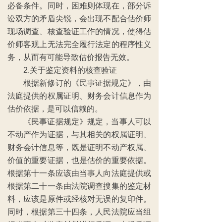
必备条件。同时，困难则体现在，部分诉
讼双方的矛盾尖锐，会出现不配合估价师
现场调查、核查验证工作的情况，使得估
价师客观上无法完全履行法定的程序性义
务，从而有可能导致估价报告无效。
2.关于鉴定资料的核查验证
根据新修订的《民事证据规定》，由
法庭提供的权属证明、财务会计信息作为
估价依据，是可以信赖的。
《民事证据规定》规定，当事人可以
不动产作为证据，与其相关的权属证明、
财务会计信息等，既是证明不动产权属、
价值的重要证据，也是估价的重要依据。
根据第十一条应该由当事人向法庭提供或
根据第二十一条由法院调查搜集的鉴定材
料，应该是原件或经核对无误的复印件。
同时，根据第三十四条，人民法院应当组