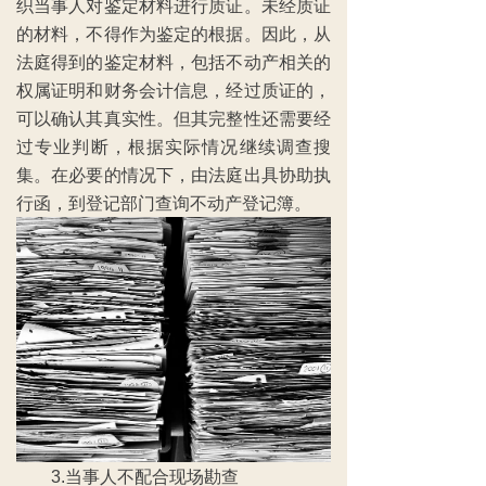
织当事人对鉴定材料进行质证。未经质证
的材料，不得作为鉴定的根据。因此，从
法庭得到的鉴定材料，包括不动产相关的
权属证明和财务会计信息，经过质证的，
可以确认其真实性。但其完整性还需要经
过专业判断，根据实际情况继续调查搜
集。在必要的情况下，由法庭出具协助执
行函，到登记部门查询不动产登记簿。
3.当事人不配合现场勘查