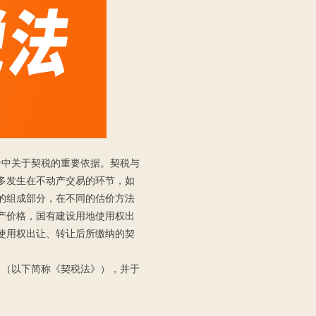
价中关于契税的重要依据。契税与
多发生在不动产交易的环节，如
的组成部分，在不同的估价方法
产价格，国有建设用地使用权出
使用权出让、转让后所缴纳的契
》（以下简称《契税法》），并于