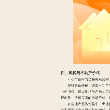
四、
契税与不动产
价格
不动产价格与契税关系紧密
契税是价外税，通常不动产
地使用权、房屋价格的差额；二
权出售、房屋买卖的市场价格。
在房地产整体价格中，土地