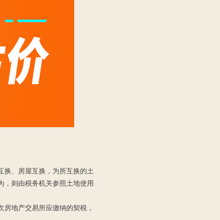
互换、房屋互换，为所互换的土
为，则由税务机关参照土地使用
次房地产交易所应缴纳的契税，