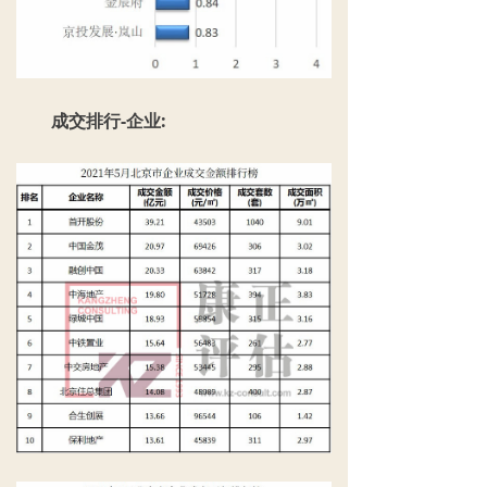
成交排行-企业: