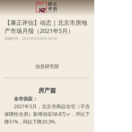
【康正评估】动态 | 北京市房地
产市场月报（2021年5月）
创建时间：
2021年6月30日
18:06
信息研究部
房产篇
全市供应：
2021年5月，北京市商品住宅（不含
保障性住房）新增供应58.8万㎡，环比下
降51%，同比下降20.3%。