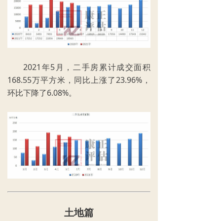
2021年5月，二手房累计成交面积
168.55万平方米，同比上涨了23.96%，
环比下降了6.08%。
土地篇