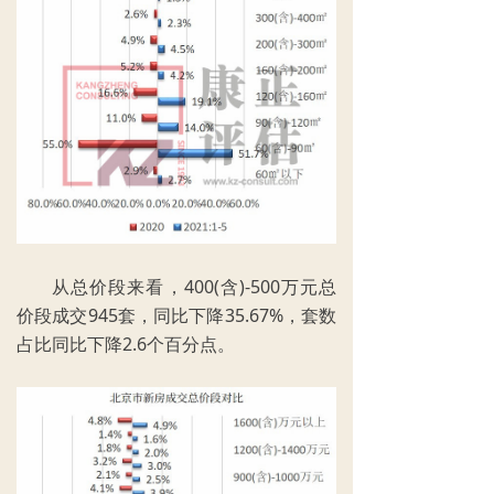
从总价段来看，400(含)-500万元总
价段成交945套，同比下降35.67%，套数
占比同比下降2.6个百分点。