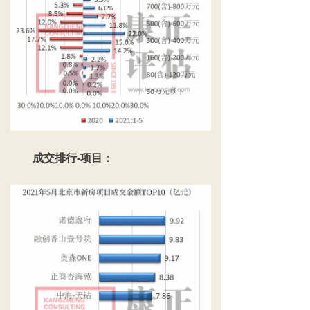
成交排行-项目：