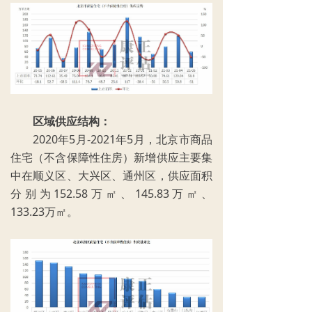
区域供应结构
：
2020年5月-2021年5月，北京市商品
住宅（不含保障性住房）新增供应主要集
中在顺义区、大兴区、通州区，供应面积
分别为152.58万㎡、145.83万㎡、
133.23万㎡。