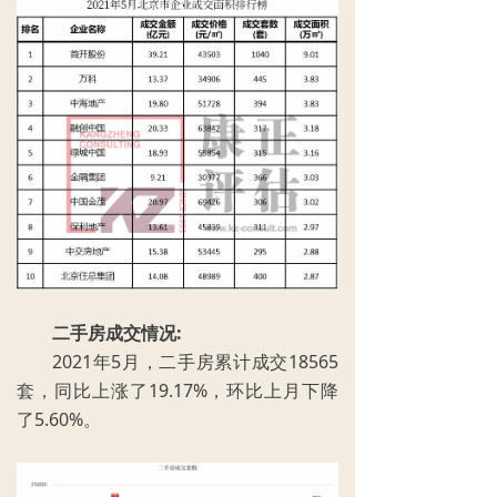
二手房成交情况:
2021年5月，二手房累计成交18565
套，同比上涨了19.17%，环比上月下降
了5.60%。