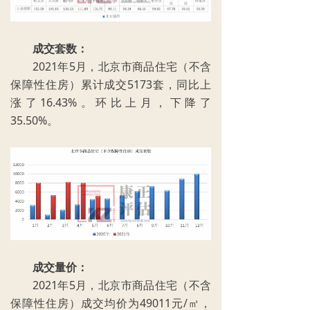
成交套数：
​2021年5月，北京市商品住宅（不含
保障性住房）累计成交5173套，同比上
涨了16.43%。环比上月，下降了
35.50%。
成交量价：
2021年5月，北京市商品住宅（不含
保障性住房）成交均价为49011元/㎡，