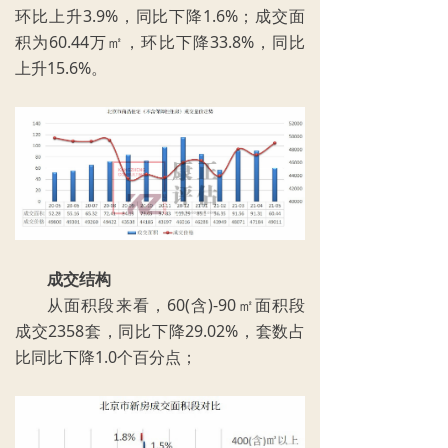
环比上升3.9%，同比下降1.6%；成交面
积为60.44万㎡，环比下降33.8%，同比
上升15.6%。
成交结构
从面积段来看，60(含)-90㎡面积段
成交2358套，同比下降29.02%，套数占
比同比下降1.0个百分点；