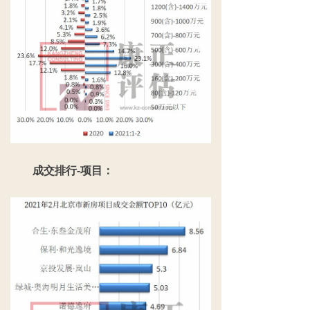
成交排行-项目：