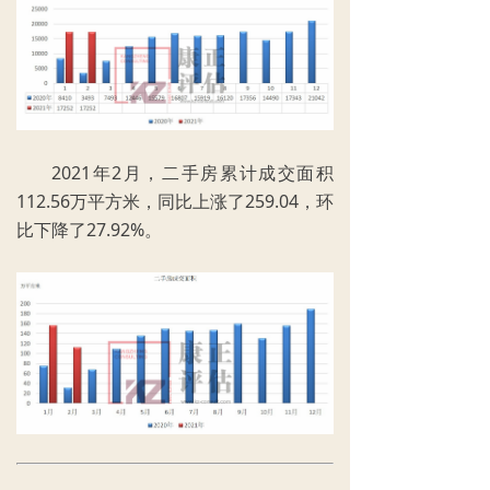
2021年2月，二手房累计成交面积
112.56万平方米，同比上涨了259.04，环
比下降了27.92%。