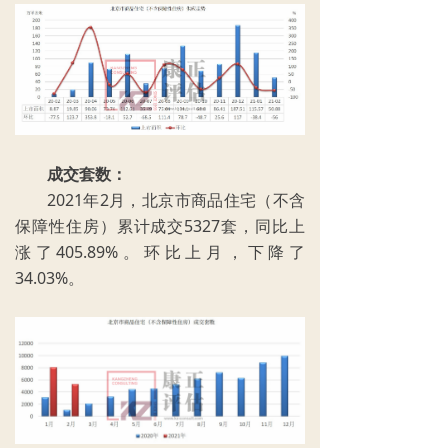
成交套数：
2021年2月，北京市商品住宅（不含
保障性住房）累计成交5327套，同比上
涨了405.89%。环比上月，下降了
34.03%。