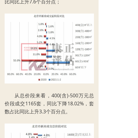
比同比上升7.6个百分点；
从总价段来看，400(含)-500万元总
价段成交1165套，同比下降18.02%，套
数占比同比上升3.3个百分点。