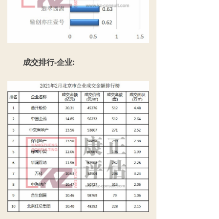
成交排行-企业: