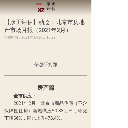
【康正评估】动态 | 北京市房地
产市场月报（2021年2月）
创建时间：
2021年3月16日
10:29
信息研究部
房产篇
全市供应：
2021年2月，北京市商品住宅（不含
保障性住房）新增供应50.88万㎡，环比
下降56%，同比上升473.4%。