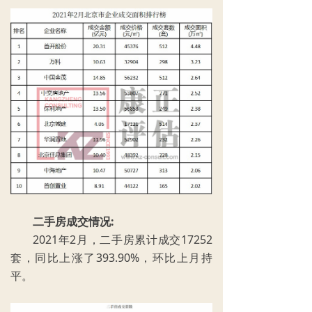
二手房成交情况:
2021年2月，二手房累计成交17252
套，同比上涨了393.90%，环比上月持
平。