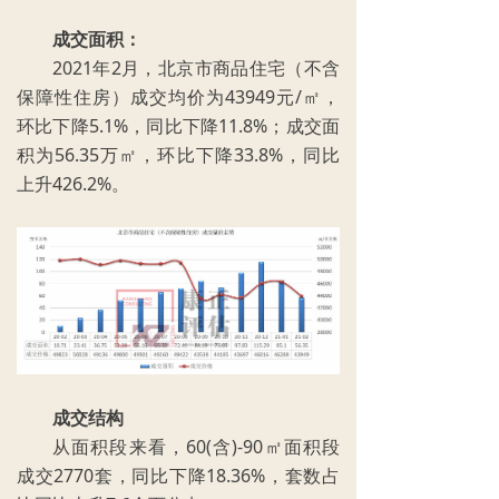
成交面积：
2021年2月，北京市商品住宅（不含
保障性住房）成交均价为43949元/㎡，
环比下降5.1%，同比下降11.8%；成交面
积为56.35万㎡，环比下降33.8%，同比
上升426.2%。
成交结构
从面积段来看，60(含)-90㎡面积段
成交2770套，同比下降18.36%，套数占