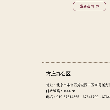
业务咨询
ꀃ
方庄办公区
地址：北京市丰台区芳城园一区16号楼龙珠
邮政编码：100078
电话：010-67614365，67641700，6764