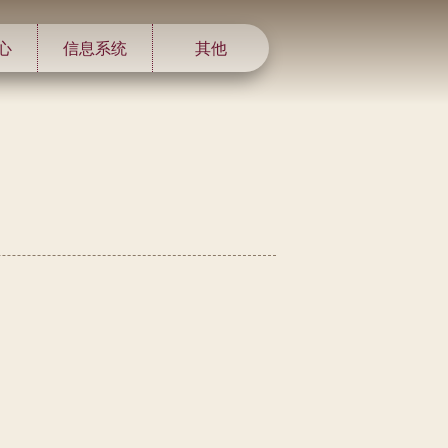
心
信息系统
其他