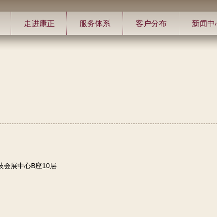
走进康正
服务体系
客户分布
新闻中
会展中心B座10层